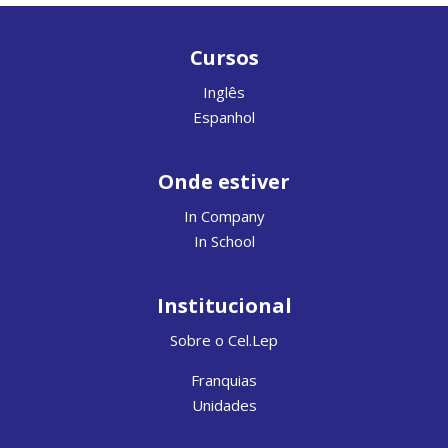
Cursos
Inglês
Espanhol
Onde estiver
In Company
In School
Institucional
Sobre o Cel.Lep
Franquias
Unidades