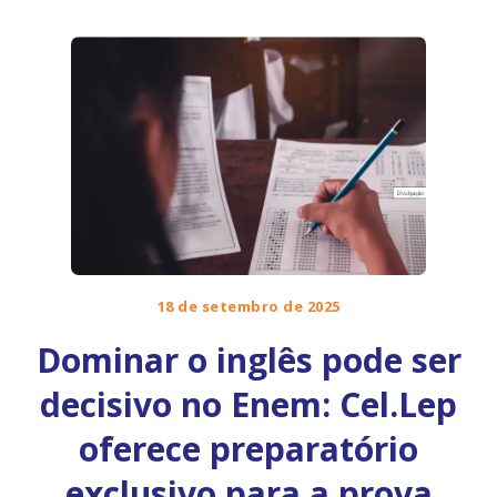
18 de setembro de 2025
Dominar o inglês pode ser
decisivo no Enem: Cel.Lep
oferece preparatório
exclusivo para a prova