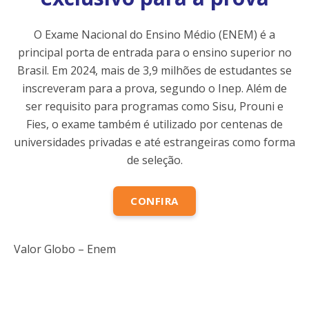
O Exame Nacional do Ensino Médio (ENEM) é a
principal porta de entrada para o ensino superior no
Brasil. Em 2024, mais de 3,9 milhões de estudantes se
inscreveram para a prova, segundo o Inep. Além de
ser requisito para programas como Sisu, Prouni e
Fies, o exame também é utilizado por centenas de
universidades privadas e até estrangeiras como forma
de seleção.
CONFIRA
Valor Globo – Enem