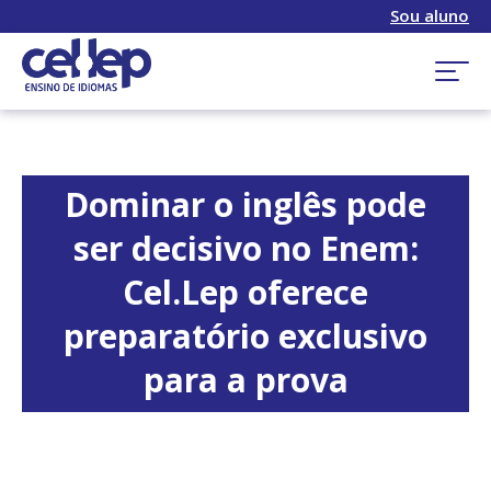
Sou aluno
Dominar o inglês pode
ser decisivo no Enem:
Cel.Lep oferece
preparatório exclusivo
para a prova