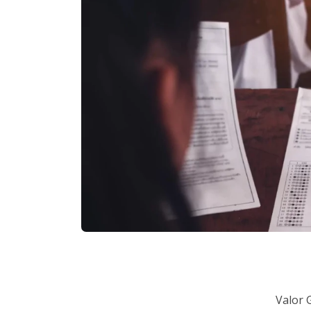
Valor 