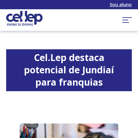
Sou aluno
Cel.Lep destaca
potencial de Jundiaí
para franquias