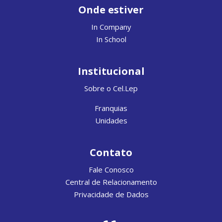
Onde estiver
In Company
In School
Institucional
Sobre o Cel.Lep
Franquias
Unidades
Contato
Fale Conosco
Central de Relacionamento
Privacidade de Dados