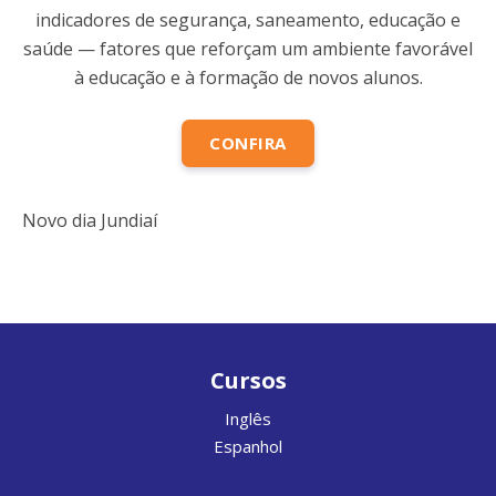
indicadores de segurança, saneamento, educação e
saúde — fatores que reforçam um ambiente favorável
à educação e à formação de novos alunos.
CONFIRA
Novo dia Jundiaí
Cursos
Inglês
Espanhol