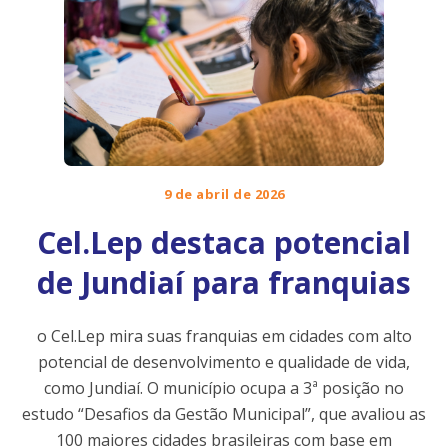
9 de abril de 2026
Cel.Lep destaca potencial
de Jundiaí para franquias
o Cel.Lep mira suas franquias em cidades com alto
potencial de desenvolvimento e qualidade de vida,
como Jundiaí. O município ocupa a 3ª posição no
estudo “Desafios da Gestão Municipal”, que avaliou as
100 maiores cidades brasileiras com base em