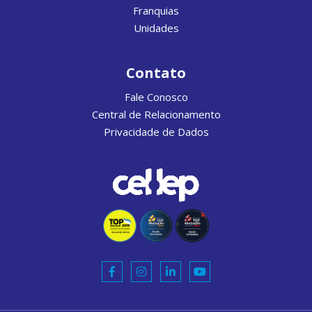
Franquias
Unidades
Contato
Fale Conosco
Central de Relacionamento
Privacidade de Dados