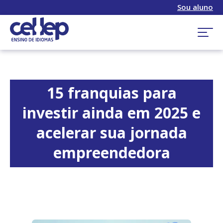
Sou aluno
15 franquias para
investir ainda em 2025 e
acelerar sua jornada
empreendedora