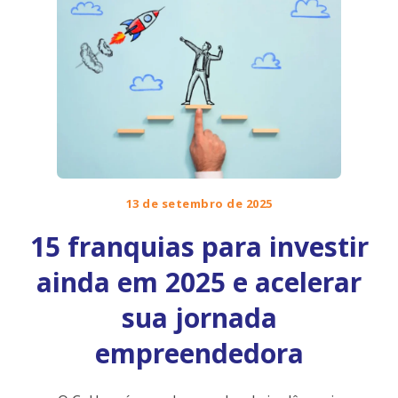
13 de setembro de 2025
15 franquias para investir
ainda em 2025 e acelerar
sua jornada
empreendedora