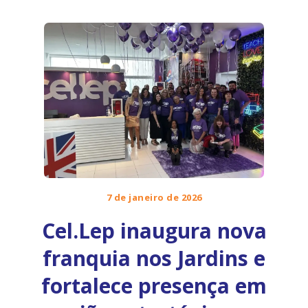
7 de janeiro de 2026
Cel.Lep inaugura nova
franquia nos Jardins e
fortalece presença em