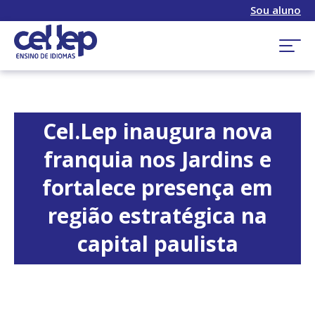
Sou aluno
Cel.Lep inaugura nova
franquia nos Jardins e
fortalece presença em
região estratégica na
capital paulista