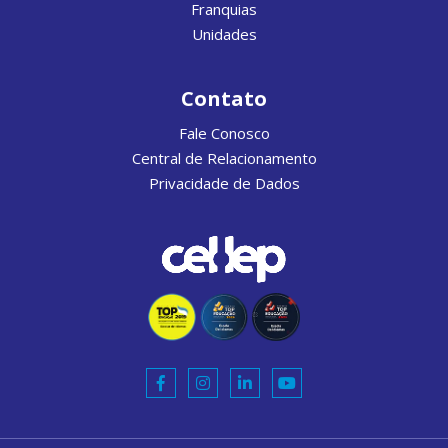
Franquias
Unidades
Contato
Fale Conosco
Central de Relacionamento
Privacidade de Dados