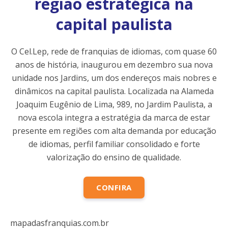
região estratégica na
capital paulista
O Cel.Lep, rede de franquias de idiomas, com quase 60
anos de história, inaugurou em dezembro sua nova
unidade nos Jardins, um dos endereços mais nobres e
dinâmicos na capital paulista. Localizada na Alameda
Joaquim Eugênio de Lima, 989, no Jardim Paulista, a
nova escola integra a estratégia da marca de estar
presente em regiões com alta demanda por educação
de idiomas, perfil familiar consolidado e forte
valorização do ensino de qualidade.
CONFIRA
mapadasfranquias.com.br